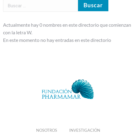
Actualmente hay 0 nombres en este directorio que comienzan
con la letra W.
En este momento no hay entradas en este directorio
NOSOTROS
INVESTIGACIÓN