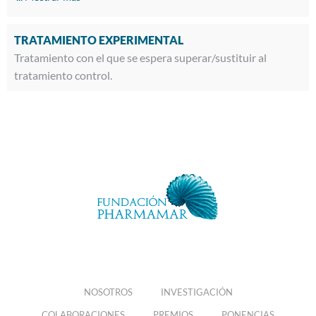
TRATAMIENTO EXPERIMENTAL
Tratamiento con el que se espera superar/sustituir al
tratamiento control.
NOSOTROS
INVESTIGACIÓN
COLABORACIONES
PREMIOS
PONENCIAS