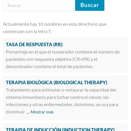
Actualmente hay 10 nombres en este directorio que
comienzan con la letra T.
TASA DE RESPUESTA (RR)
Porcentaje en el que el numerador contiene el número de
pacientes con respuesta objetiva (CR+PR) y el
denominador contiene el total de pacientes.
TERAPIA BIOLÓGICA (BIOLOGICAL THERAPY)
Tratamiento para estimular o restaurar la capacidad del
sistema inmunitario para luchar contra el cáncer, las
infecciones y otras enfermedades. Asimismo, se usa para
disminuir
TERAPIA DE INDUCCIÓN (INDUCTION THERAPY)