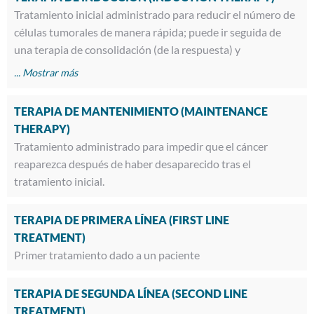
Tratamiento inicial administrado para reducir el número de
células tumorales de manera rápida; puede ir seguida de
una terapia de consolidación (de la respuesta) y
TERAPIA DE MANTENIMIENTO (MAINTENANCE
THERAPY)
Tratamiento administrado para impedir que el cáncer
reaparezca después de haber desaparecido tras el
tratamiento inicial.
TERAPIA DE PRIMERA LÍNEA (FIRST LINE
TREATMENT)
Primer tratamiento dado a un paciente
TERAPIA DE SEGUNDA LÍNEA (SECOND LINE
TREATMENT)