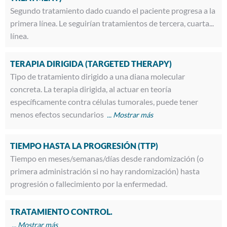
Segundo tratamiento dado cuando el paciente progresa a la
primera línea. Le seguirían tratamientos de tercera, cuarta...
línea.
TERAPIA DIRIGIDA (TARGETED THERAPY)
Tipo de tratamiento dirigido a una diana molecular
concreta. La terapia dirigida, al actuar en teoría
específicamente contra células tumorales, puede tener
menos efectos secundarios
TIEMPO HASTA LA PROGRESIÓN (TTP)
Tiempo en meses/semanas/días desde randomización (o
primera administración si no hay randomización) hasta
progresión o fallecimiento por la enfermedad.
TRATAMIENTO CONTROL.