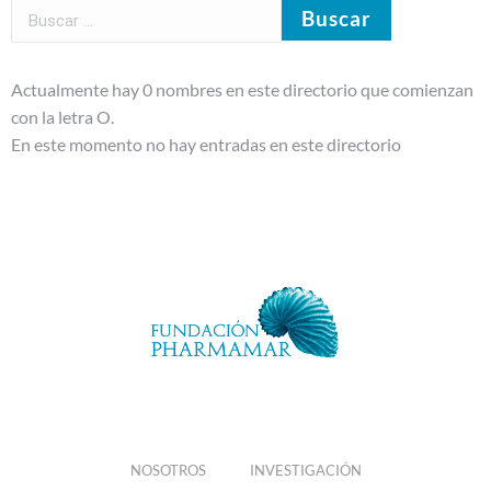
Actualmente hay 0 nombres en este directorio que comienzan
con la letra O.
En este momento no hay entradas en este directorio
NOSOTROS
INVESTIGACIÓN