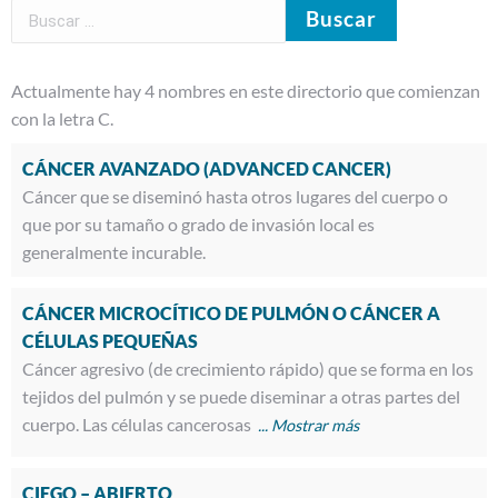
Actualmente hay 4 nombres en este directorio que comienzan
con la letra C.
CÁNCER AVANZADO (ADVANCED CANCER)
Cáncer que se diseminó hasta otros lugares del cuerpo o
que por su tamaño o grado de invasión local es
generalmente incurable.
CÁNCER MICROCÍTICO DE PULMÓN O CÁNCER A
CÉLULAS PEQUEÑAS
Cáncer agresivo (de crecimiento rápido) que se forma en los
tejidos del pulmón y se puede diseminar a otras partes del
cuerpo. Las células cancerosas
CIEGO – ABIERTO