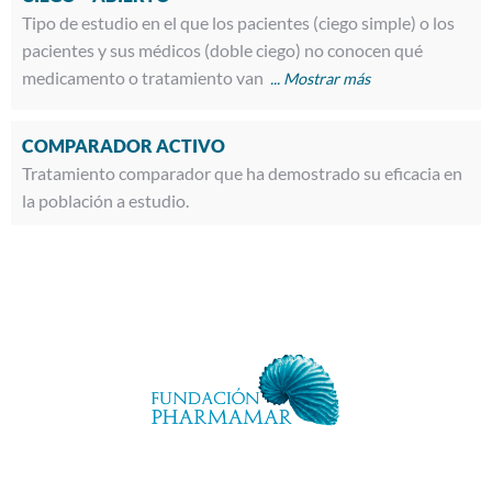
Tipo de estudio en el que los pacientes (ciego simple) o los
pacientes y sus médicos (doble ciego) no conocen qué
medicamento o tratamiento van
COMPARADOR ACTIVO
Tratamiento comparador que ha demostrado su eficacia en
la población a estudio.