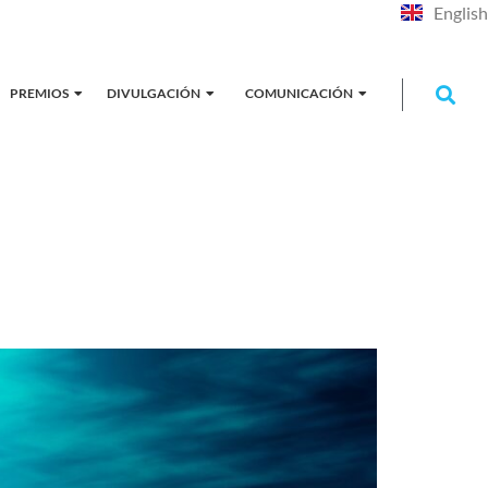
English
PREMIOS
DIVULGACIÓN
COMUNICACIÓN