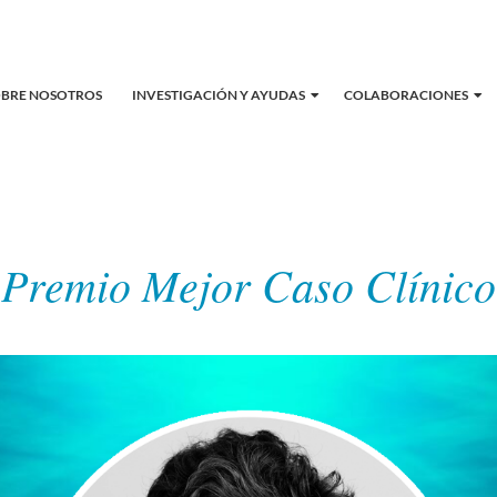
OBRE NOSOTROS
INVESTIGACIÓN Y AYUDAS
COLABORACIONES
Premio Mejor Caso Clínico