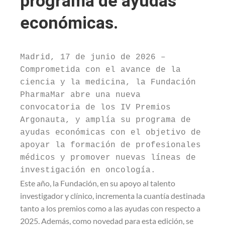
programa de ayudas
económicas.
Madrid, 17 de junio de 2026 – 
Comprometida con el avance de la 
ciencia y la medicina, la Fundación 
PharmaMar abre una nueva 
convocatoria de los IV Premios 
Argonauta, y amplía su programa de 
ayudas económicas con el objetivo de 
apoyar la formación de profesionales 
médicos y promover nuevas líneas de 
investigación en oncología.
Este año, la Fundación, en su apoyo al talento
investigador y clínico, incrementa la cuantía destinada
tanto a los premios como a las ayudas con respecto a
2025. Además, como novedad para esta edición, se