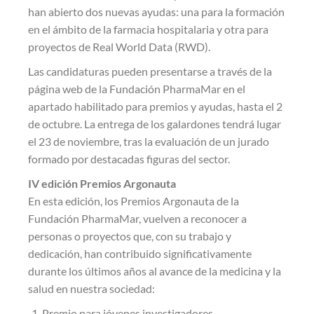
han abierto dos nuevas ayudas: una para la formación
en el ámbito de la farmacia hospitalaria y otra para
proyectos de Real World Data (RWD).
Las candidaturas pueden presentarse a través de la
página web de la Fundación PharmaMar en el
apartado habilitado para premios y ayudas, hasta el 2
de octubre. La entrega de los galardones tendrá lugar
el 23 de noviembre, tras la evaluación de un jurado
formado por destacadas figuras del sector.
IV edición Premios Argonauta
En esta edición, los Premios Argonauta de la
Fundación PharmaMar, vuelven a reconocer a
personas o proyectos que, con su trabajo y
dedicación, han contribuido significativamente
durante los últimos años al avance de la medicina y la
salud en nuestra sociedad:
Premio para jóvenes investigadores