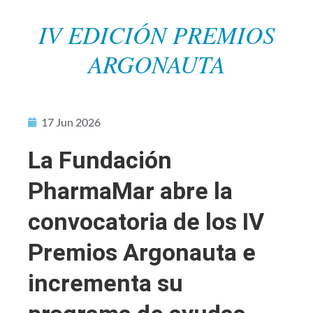
IV EDICIÓN PREMIOS
ARGONAUTA
17 Jun 2026
La Fundación
PharmaMar abre la
convocatoria de los IV
Premios Argonauta e
incrementa su