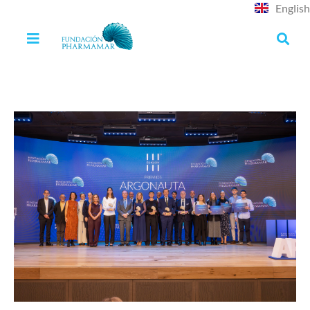
English