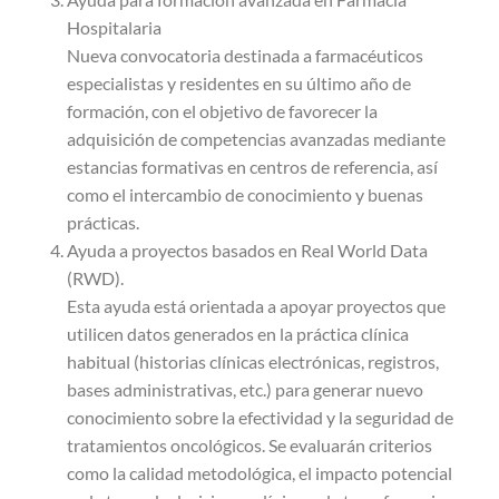
Hospitalaria
Nueva convocatoria destinada a farmacéuticos
especialistas y residentes en su último año de
formación, con el objetivo de favorecer la
adquisición de competencias avanzadas mediante
estancias formativas en centros de referencia, así
como el intercambio de conocimiento y buenas
prácticas.
Ayuda a proyectos basados en Real World Data
(RWD).
Esta ayuda está orientada a apoyar proyectos que
utilicen datos generados en la práctica clínica
habitual (historias clínicas electrónicas, registros,
bases administrativas, etc.) para generar nuevo
conocimiento sobre la efectividad y la seguridad de
tratamientos oncológicos. Se evaluarán criterios
como la calidad metodológica, el impacto potencial