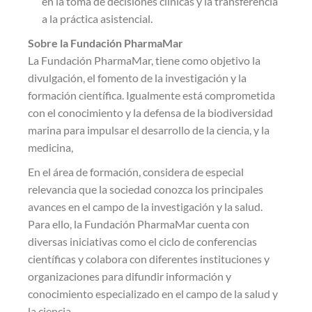
en la toma de decisiones clínicas y la transferencia
a la práctica asistencial.
Sobre la Fundación PharmaMar
La Fundación PharmaMar, tiene como objetivo la
divulgación, el fomento de la investigación y la
formación científica. Igualmente está comprometida
con el conocimiento y la defensa de la biodiversidad
marina para impulsar el desarrollo de la ciencia, y la
medicina,
En el área de formación, considera de especial
relevancia que la sociedad conozca los principales
avances en el campo de la investigación y la salud.
Para ello, la Fundación PharmaMar cuenta con
diversas iniciativas como el ciclo de conferencias
científicas y colabora con diferentes instituciones y
organizaciones para difundir información y
conocimiento especializado en el campo de la salud y
la ciencia.