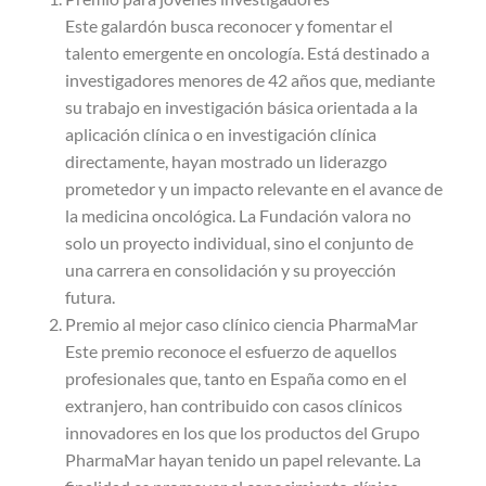
Este galardón busca reconocer y fomentar el
talento emergente en oncología. Está destinado a
investigadores menores de 42 años que, mediante
su trabajo en investigación básica orientada a la
aplicación clínica o en investigación clínica
directamente, hayan mostrado un liderazgo
prometedor y un impacto relevante en el avance de
la medicina oncológica. La Fundación valora no
solo un proyecto individual, sino el conjunto de
una carrera en consolidación y su proyección
futura.
Premio al mejor caso clínico ciencia PharmaMar
Este premio reconoce el esfuerzo de aquellos
profesionales que, tanto en España como en el
extranjero, han contribuido con casos clínicos
innovadores en los que los productos del Grupo
PharmaMar hayan tenido un papel relevante. La