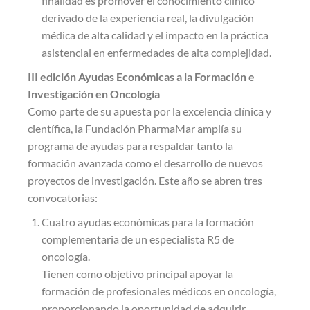
finalidad es promover el conocimiento clínico
derivado de la experiencia real, la divulgación
médica de alta calidad y el impacto en la práctica
asistencial en enfermedades de alta complejidad.
III edición Ayudas Económicas a la Formación e
Investigación en Oncología
Como parte de su apuesta por la excelencia clínica y
científica, la Fundación PharmaMar amplía su
programa de ayudas para respaldar tanto la
formación avanzada como el desarrollo de nuevos
proyectos de investigación. Este año se abren tres
convocatorias:
Cuatro ayudas económicas para la formación
complementaria de un especialista R5 de
oncología.
Tienen como objetivo principal apoyar la
formación de profesionales médicos en oncología,
proporcionando la oportunidad de adquirir