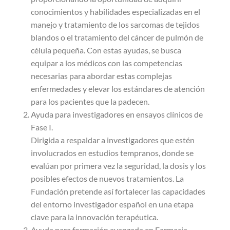
conocimientos y habilidades especializadas en el
manejo y tratamiento de los sarcomas de tejidos
blandos o el tratamiento del cáncer de pulmón de
célula pequeña. Con estas ayudas, se busca
equipar a los médicos con las competencias
necesarias para abordar estas complejas
enfermedades y elevar los estándares de atención
para los pacientes que la padecen.
Ayuda para investigadores en ensayos clínicos de
Fase I.
Dirigida a respaldar a investigadores que estén
involucrados en estudios tempranos, donde se
evalúan por primera vez la seguridad, la dosis y los
posibles efectos de nuevos tratamientos. La
Fundación pretende así fortalecer las capacidades
del entorno investigador español en una etapa
clave para la innovación terapéutica.
Ayuda para formación avanzada en Farmacia