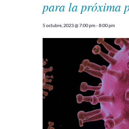
para la próxima
5 octubre, 2023 @ 7:00 pm
-
8:00 pm