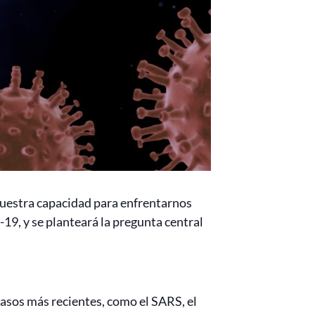
 nuestra capacidad para enfrentarnos
19, y se planteará la pregunta central
 casos más recientes, como el SARS, el