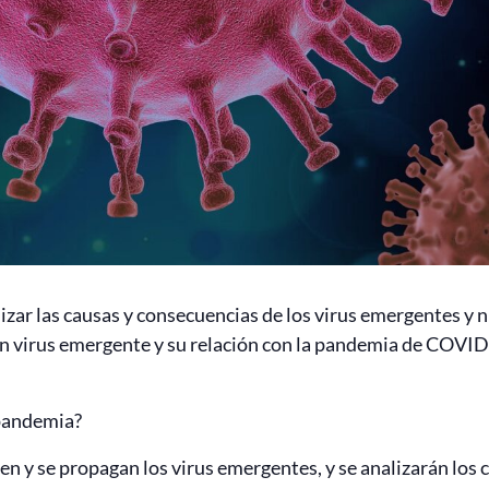
izar las causas y consecuencias de los virus emergentes y
un virus emergente y su relación con la pandemia de COVID-
pandemia?
gen y se propagan los virus emergentes, y se analizarán los