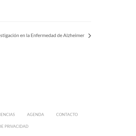
stigación en la Enfermedad de Alzheimer
ENCIAS
AGENDA
CONTACTO
DE PRIVACIDAD