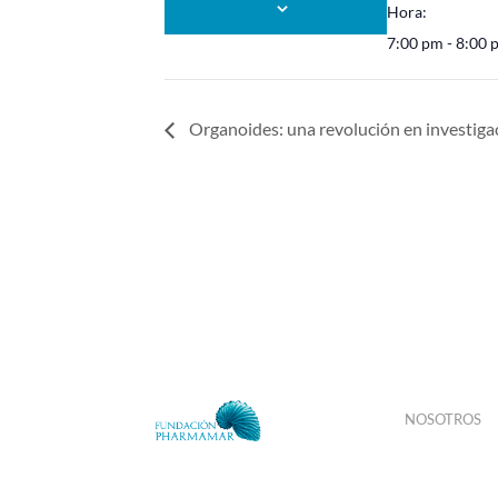
Hora:
7:00 pm - 8:00 
Organoides: una revolución en investigac
NOSOTROS