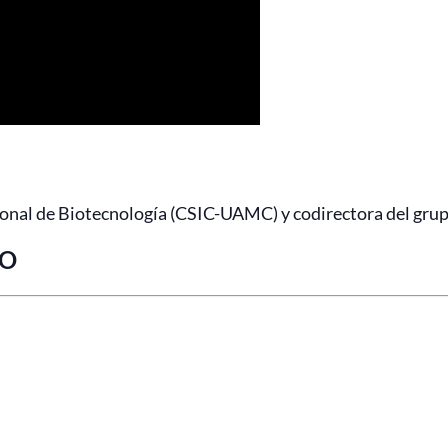
onal de Biotecnología (CSIC-UAMC) y codirectora del grupo
RO