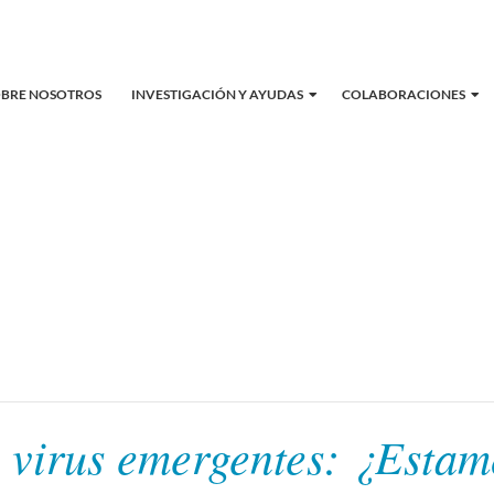
OBRE NOSOTROS
INVESTIGACIÓN Y AYUDAS
COLABORACIONES
e virus emergentes: ¿Esta