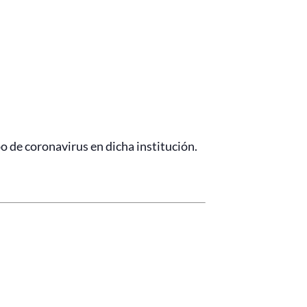
 de coronavirus en dicha institución.