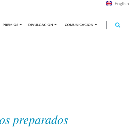
English
PREMIOS
DIVULGACIÓN
COMUNICACIÓN
mos preparados