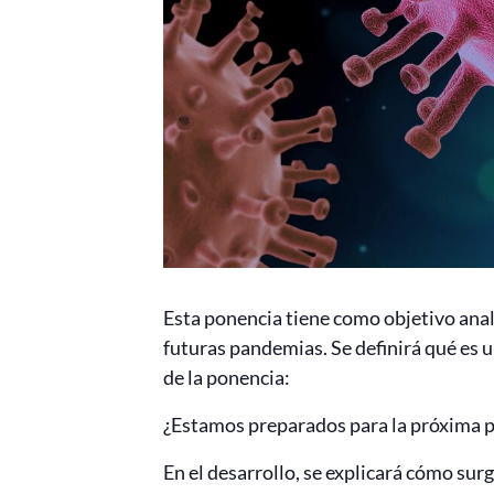
Esta ponencia tiene como objetivo anal
futuras pandemias. Se definirá qué es 
de la ponencia:
¿Estamos preparados para la próxima 
En el desarrollo, se explicará cómo sur