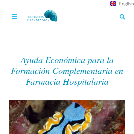
English
Ayuda Económica para la
Formación Complementaria en
Farmacia Hospitalaria