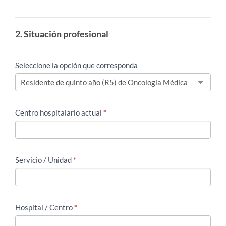
2. Situación profesional
Seleccione la opción que corresponda
Centro hospitalario actual
*
Servicio / Unidad
*
Hospital / Centro
*