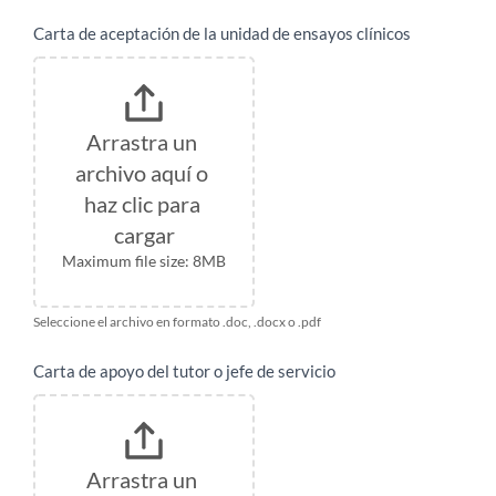
Carta de aceptación de la unidad de ensayos clínicos
Arrastra un 
archivo aquí o 
haz clic para 
cargar
Maximum file size: 8MB
Seleccione el archivo en formato .doc, .docx o .pdf
Carta de apoyo del tutor o jefe de servicio
Arrastra un 