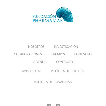
NOSOTROS
INVESTIGACIÓN
COLABORACIONES
PREMIOS
PONENCIAS
AGENDA
CONTACTO
AVISO LEGAL
POLÍTICA DE COOKIES
POLÍTICA DE PRIVACIDAD