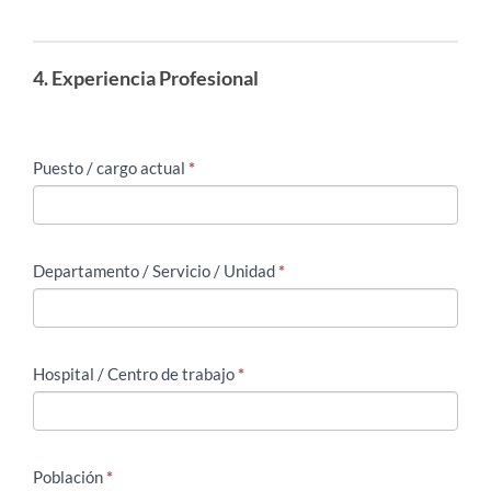
4. Experiencia Profesional
Puesto / cargo actual
*
Departamento / Servicio / Unidad
*
Hospital / Centro de trabajo
*
Población
*