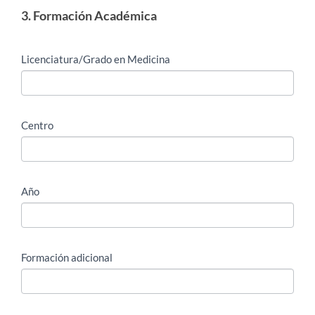
3. Formación Académica
Licenciatura/Grado en Medicina
Centro
Año
Formación adicional