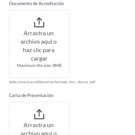
Documento de Acreditación
Arrastra un 
archivo aquí o 
haz clic para 
cargar
Maximum file size: 8MB
Seleccione la acreditación en formato .doc, .docx o .pdf
Carta de Presentación
Arrastra un 
archivo aquí o 