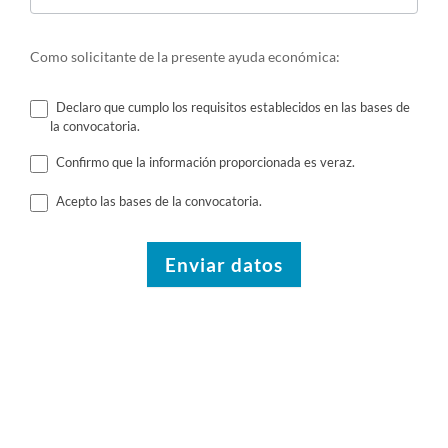
Como solicitante de la presente ayuda económica:
Declaro que cumplo los requisitos establecidos en las bases de
la convocatoria.
Confirmo que la información proporcionada es veraz.
Acepto las bases de la convocatoria.
Enviar datos