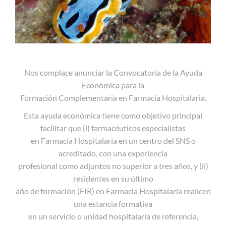
Nos complace anunciar la Convocatoria de la Ayuda
Económica para la
Formación Complementaria en Farmacia Hospitalaria.
Esta ayuda económica tiene como objetivo principal
facilitar que (i) farmacéuticos especialistas
en Farmacia Hospitalaria en un centro del SNS o
acreditado, con una experiencia
profesional como adjuntos no superior a tres años, y (ii)
residentes en su último
año de formación (FIR) en Farmacia Hospitalaria realicen
una estancia formativa
en un servicio o unidad hospitalaria de referencia,