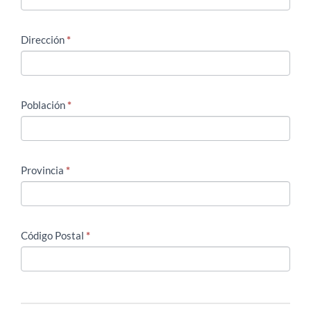
Dirección
*
Población
*
Provincia
*
Código Postal
*