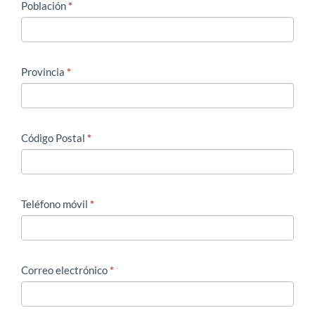
Población
*
Provincia
*
Código Postal
*
Teléfono móvil
*
Correo electrónico
*